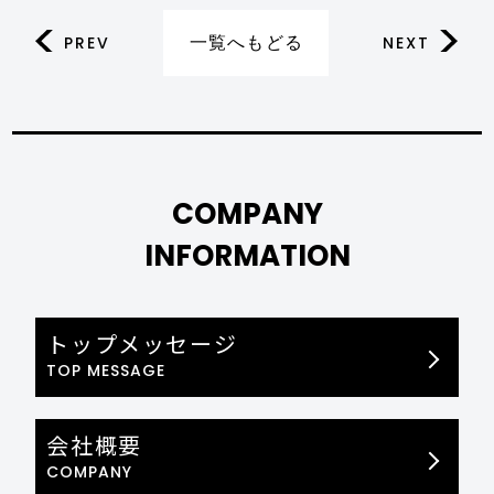
一覧へもどる
PREV
NEXT
COMPANY
INFORMATION
トップメッセージ
TOP MESSAGE
会社概要
COMPANY