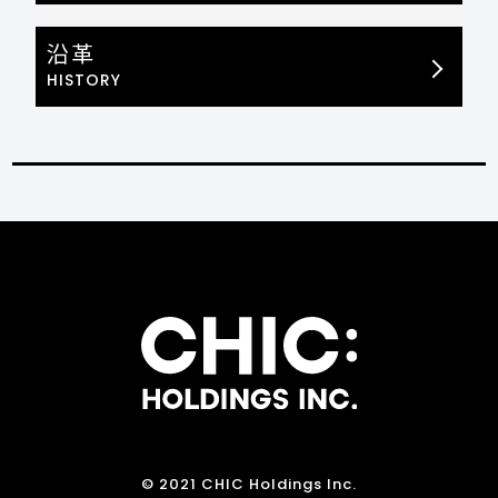
沿革
HISTORY
© 2021 CHIC Holdings Inc.