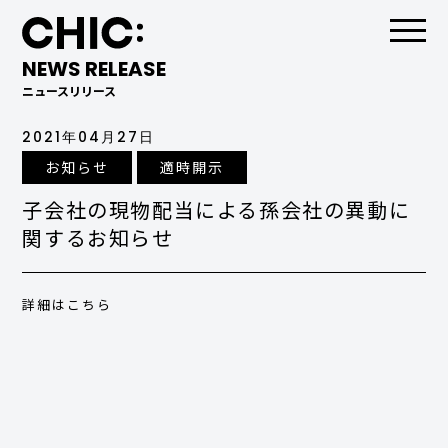
NEWS RELEASE
ニュースリリース
2021年04月27日
お知らせ
適時開示
子会社の現物配当による孫会社の異動に
関するお知らせ
詳細はこちら