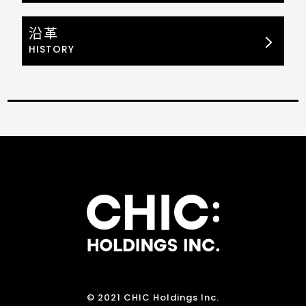
沿革
HISTORY
© 2021 CHIC Holdings Inc.