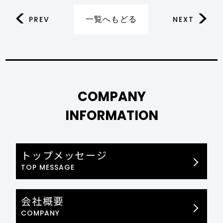
一覧へもどる
PREV
NEXT
COMPANY
INFORMATION
トップメッセージ
TOP MESSAGE
会社概要
COMPANY