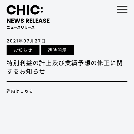
NEWS RELEASE
ニュースリリース
2021年07月27日
お知らせ
適時開示
特別利益の計上及び業績予想の修正に関
するお知らせ
詳細はこちら