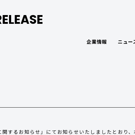
ELEASE
企業情報
ニュー
に関するお知らせ」
にてお知らせいたしましたとおり、