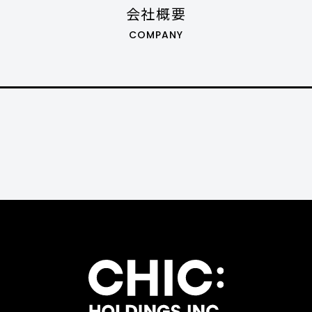
会社概要
COMPANY