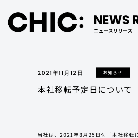
NEWS R
ニュースリリース
2021年11月12日
お知らせ
本社移転予定日について
当社は、2021年8月25日付
「本社移転