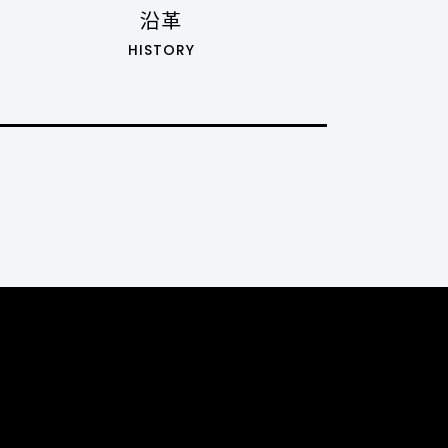
沿革
HISTORY