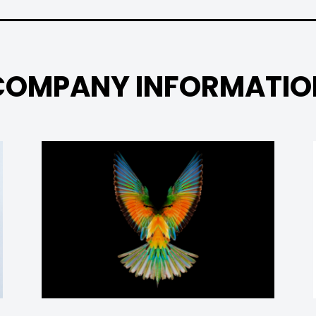
COMPANY
INFORMATIO