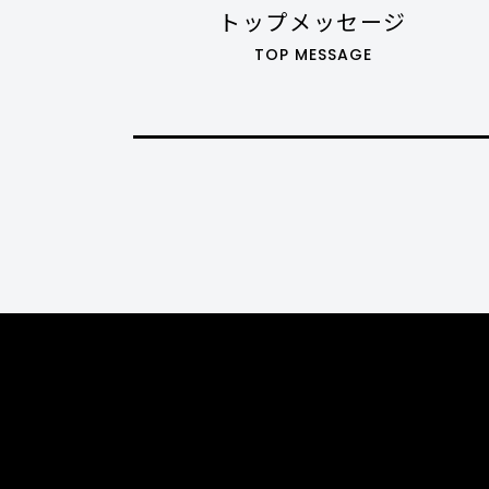
トップメッセージ
TOP MESSAGE