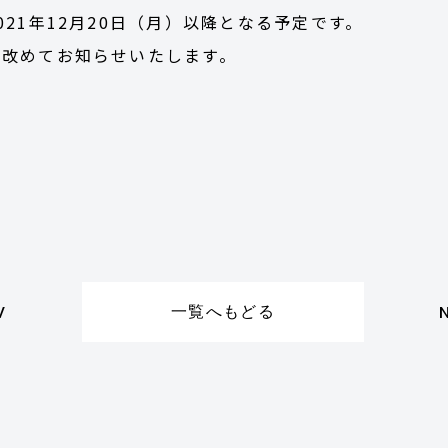
21年12月20日（月）以降となる予定です。
後改めてお知らせいたします。
一覧へもどる
V