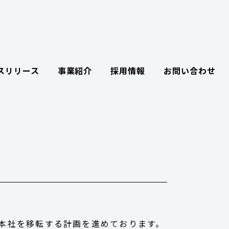
スリリース
事業紹介
採用情報
お問い合わせ
本社を移転する計画を進めております。