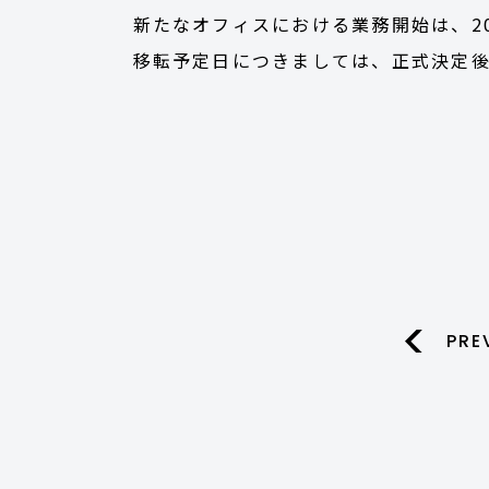
新たなオフィスにおける業務開始は、20
移転予定日につきましては、正式決定
PRE