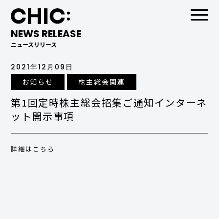
NEWS RELEASE
ニュースリリース
2021年12月09日
お知らせ
株主総会関連
第1回定時株主総会招集ご通知インターネ
ット開示事項
詳細はこちら