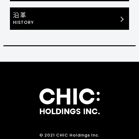
沿革
HISTORY
© 2021 CHIC Holdings Inc.