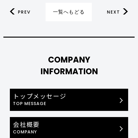
一覧へもどる
PREV
NEXT
COMPANY
INFORMATION
トップメッセージ
TOP MESSAGE
会社概要
COMPANY