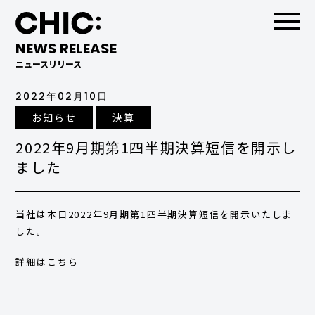
NEWS RELEASE
ニュースリリース
2022年02月10日
お知らせ
決算
2022年9月期第1四半期決算短信を開示し
ました
当社は本日2022年9月期第1四半期決算短信を開示いたしま
した。
詳細はこちら