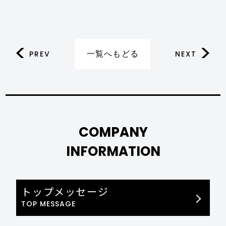
一覧へもどる
PREV
NEXT
COMPANY
INFORMATION
トップメッセージ
TOP MESSAGE