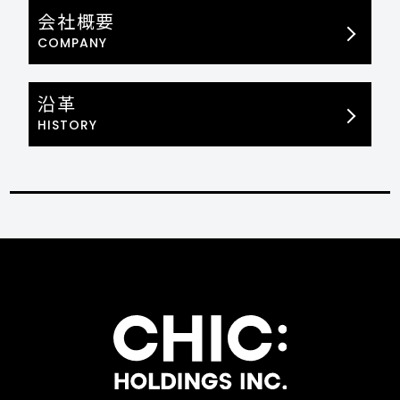
会社概要
COMPANY
沿革
HISTORY