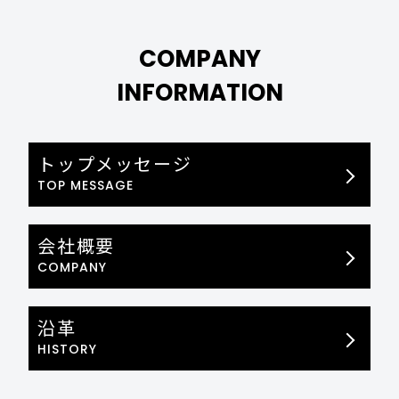
COMPANY
INFORMATION
トップメッセージ
TOP MESSAGE
会社概要
COMPANY
沿革
HISTORY