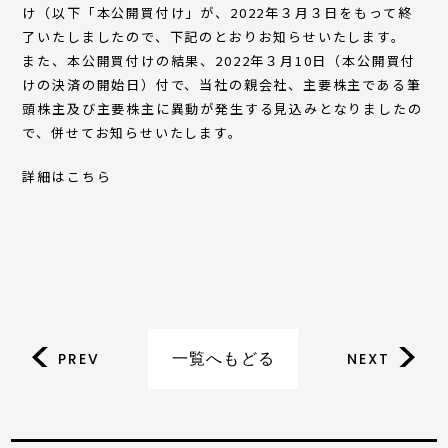
け（以下「本公開買付け」が、2022年３月３日をもって終
了いたしましたので、下記のとおりお知らせいたします。
また、本公開買付けの結果、2022年３月10日（本公開買付
けの決済の開始日）付で、当社の親会社、主要株主である筆
頭株主及び主要株主に異動が発生する見込みとなりましたの
で、併せてお知らせいたします。
詳細はこちら
一覧へもどる
PREV
NEXT