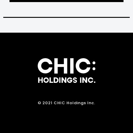
© 2021 CHIC Holdings Inc.