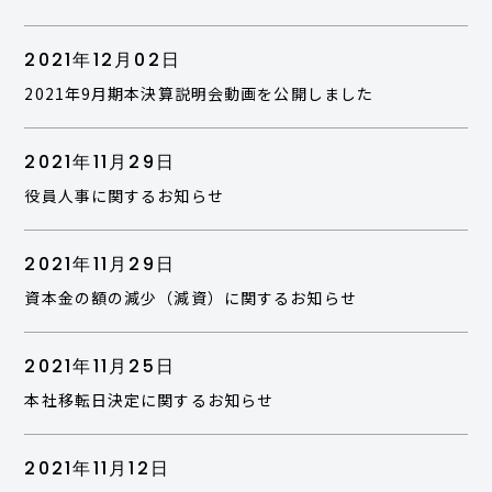
2021年12月02日
2021年9月期本決算説明会動画を公開しました
2021年11月29日
役員人事に関するお知らせ
2021年11月29日
資本金の額の減少（減資）に関するお知らせ
2021年11月25日
本社移転日決定に関するお知らせ
2021年11月12日