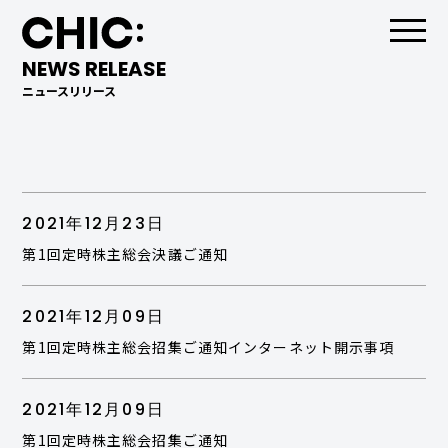
NEWS RELEASE
ニュースリリース
2021年12月23日
第1回定時株主総会決議ご通知
2021年12月09日
第1回定時株主総会招集ご通知インターネット開示事項
2021年12月09日
第1回定時株主総会招集ご通知