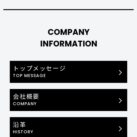
COMPANY
INFORMATION
トップメッセージ
TOP MESSAGE
会社概要
COMPANY
沿革
HISTORY