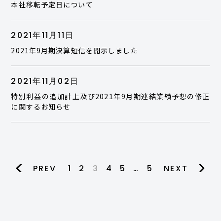
本社移転予定日について
2021年11月11日
2021年9月期決算短信を開示しました
2021年11月02日
特別利益の追加計上及び2021年9月期連結業績予想の修正
に関するお知らせ
PREV
1
2
3
4
5
…
5
NEXT